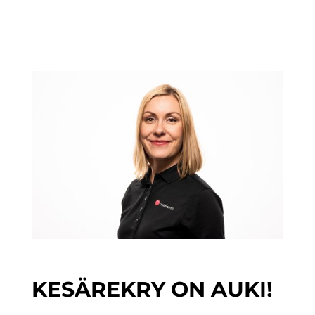
KESÄREKRY ON AUKI!