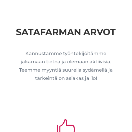
SATAFARMAN ARVOT
Kannustamme työntekijöitämme
jakamaan tietoa ja olemaan aktiivisia.
Teemme myyntiä suurella sydämellä ja
tärkeintä on asiakas ja ilo!
